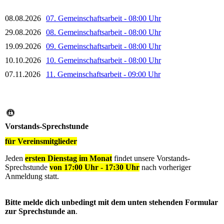
08.08.2026
07. Gemeinschaftsarbeit - 08:00 Uhr
29.08.2026
08. Gemeinschaftsarbeit - 08:00 Uhr
19.09.2026
09. Gemeinschaftsarbeit - 08:00 Uhr
10.10.2026
10. Gemeinschaftsarbeit - 08:00 Uhr
07.11.2026
11. Gemeinschaftsarbeit - 09:00 Uhr
Vorstands-Sprechstunde
für Vereinsmitglieder
Jeden
ersten Dienstag im Monat
findet unsere Vorstands-
Sprechstunde
von 17:00 Uhr - 17:30 Uhr
nach vorheriger
Anmeldung statt.
Bitte melde dich unbedingt mit dem unten stehenden Formular
zur Sprechstunde an
.