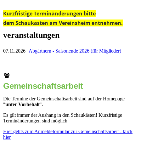
Kurzfristige
Terminänderungen
bitte
dem
Schaukasten am Vereinsheim
entnehmen.
veranstaltungen
07.11.2026
Abgärtnern - Saisonende 2026 (für Mitglieder)
Gemeinschaftsarbeit
Die Termine der Gemeinschaftsarbeit sind auf der Homepage
"
unter Vorbehalt
".
Es gilt immer der Aushang in den Schaukästen! Kurzfristige
Terminänderungen sind möglich.
Hier gehts zum Anmeldeformular zur Gemeinschaftsarbeit - klick
hier