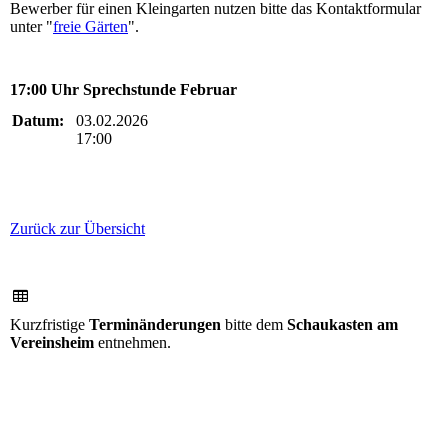
Bewerber für einen Kleingarten nutzen bitte das Kontaktformular
unter "
freie Gärten
".
17:00 Uhr Sprechstunde Februar
Datum:
03.02.2026
17:00
Zurück zur Übersicht
Kurzfristige
Terminänderungen
bitte dem
Schaukasten am
Vereinsheim
entnehmen.